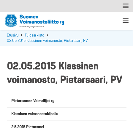
Etusivu
Tulosarkisto
02.05.2015 Klassinen voimanosto, Pietarsaari, PV
02.05.2015 Klassinen
voimanosto, Pietarsaari, PV
Pietarsaaren Voimailijat ry
Klassinen voimanostokilpailu
2.5.2015 Pietarsaari