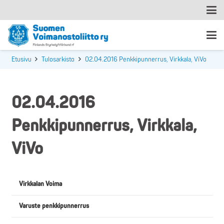
Etusivu
Tulosarkisto
02.04.2016 Penkkipunnerrus, Virkkala, ViVo
02.04.2016
Penkkipunnerrus, Virkkala,
ViVo
Virkkalan Voima
Varuste penkkipunnerrus