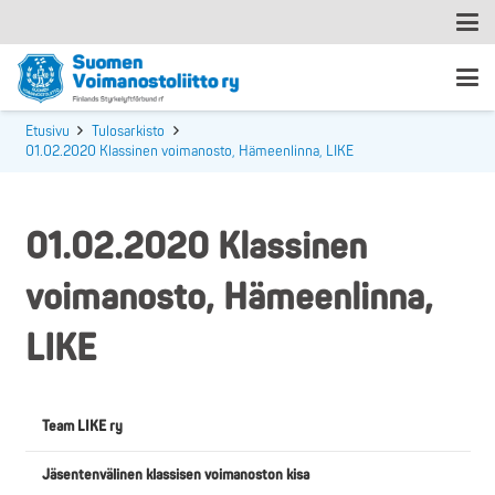
Etusivu
Tulosarkisto
01.02.2020 Klassinen voimanosto, Hämeenlinna, LIKE
01.02.2020 Klassinen
voimanosto, Hämeenlinna,
LIKE
Team LIKE ry
Jäsentenvälinen klassisen voimanoston kisa