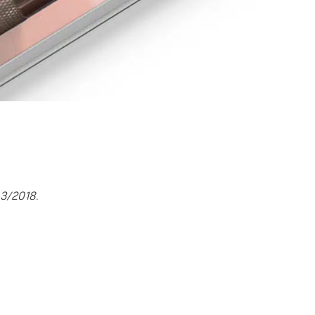
 3/2018.