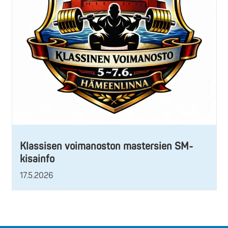
Klassisen voimanoston mastersien SM-
kisainfo
17.5.2026