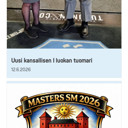
Uusi kansallisen I luokan tuomari
12.6.2026