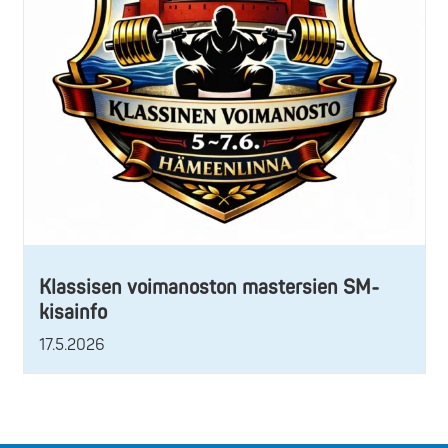
Klassisen voimanoston mastersien SM-
kisainfo
17.5.2026