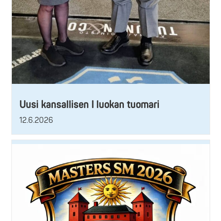
Uusi kansallisen I luokan tuomari
12.6.2026