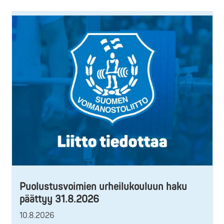
Puolustusvoimien urheilukouluun haku
päättyy 31.8.2026
10.8.2026