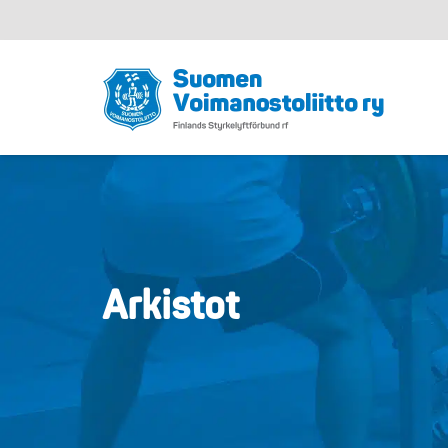
Arkistot