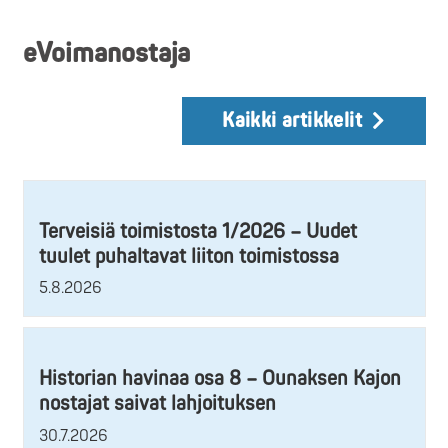
eVoimanostaja
Kaikki artikkelit
Terveisiä toimistosta 1/2026 – Uudet
tuulet puhaltavat liiton toimistossa
5.8.2026
Historian havinaa osa 8 – Ounaksen Kajon
nostajat saivat lahjoituksen
30.7.2026