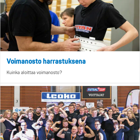
Voimanosto harrastuksena
Kuinka aloittaa voimanosto?