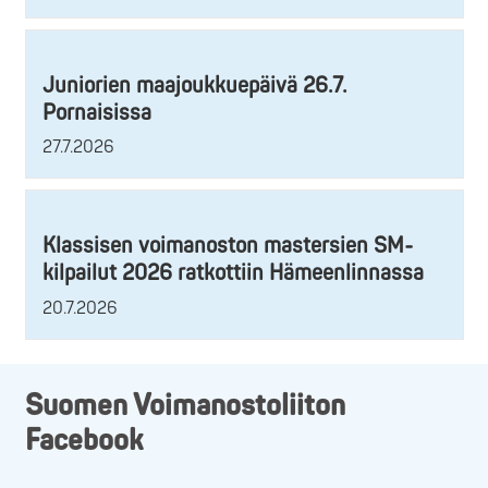
Juniorien maajoukkuepäivä 26.7.
Pornaisissa
27.7.2026
Klassisen voimanoston mastersien SM-
kilpailut 2026 ratkottiin Hämeenlinnassa
20.7.2026
Suomen Voimanostoliiton
Facebook