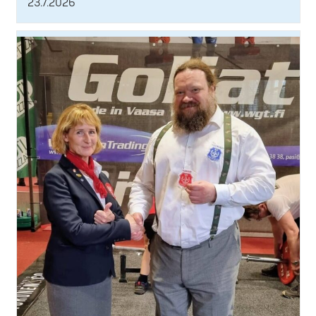
23.7.2026