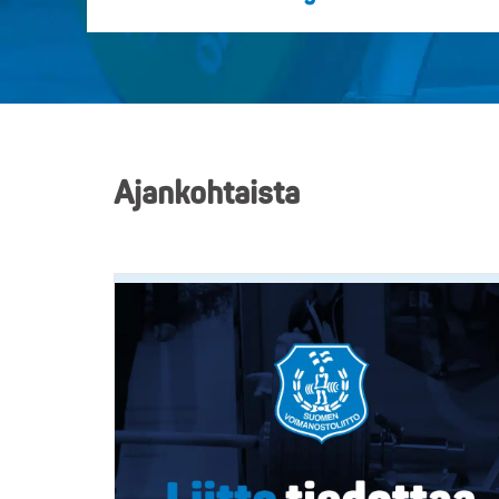
Ajankohtaista