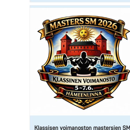
Klassisen voimanoston mastersien S