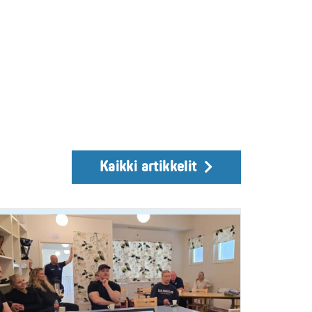
Kaikki artikkelit