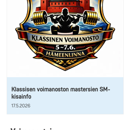
Klassisen voimanoston mastersien SM-
kisainfo
17.5.2026