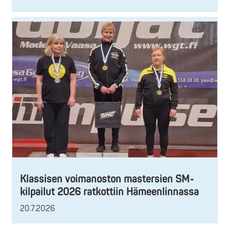
Klassisen voimanoston mastersien SM-
kilpailut 2026 ratkottiin Hämeenlinnassa
20.7.2026