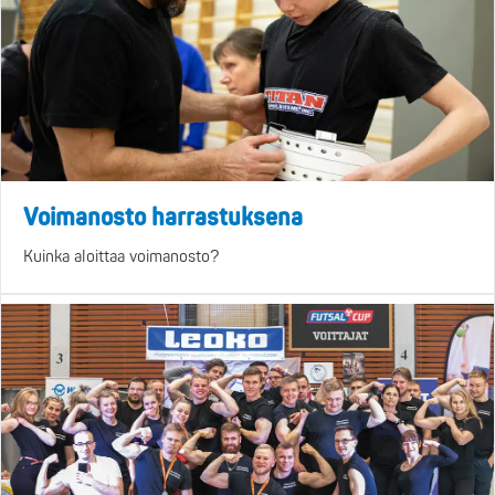
Voimanosto harrastuksena
Kuinka aloittaa voimanosto?