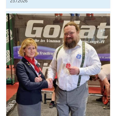
23.7.2026