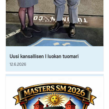
Uusi kansallisen I luokan tuomari
12.6.2026