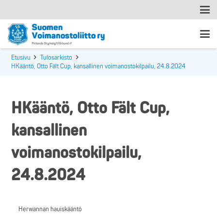
Etusivu
Tulosarkisto
HKääntö, Otto Fält Cup, kansallinen voimanostokilpailu, 24.8.2024
HKääntö, Otto Fält Cup,
kansallinen
voimanostokilpailu,
24.8.2024
Herwannan hauiskääntö