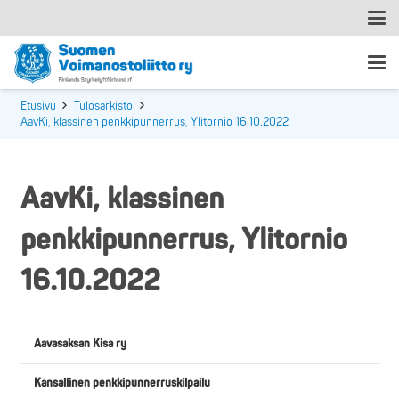
Etusivu
Tulosarkisto
AavKi, klassinen penkkipunnerrus, Ylitornio 16.10.2022
AavKi, klassinen
penkkipunnerrus, Ylitornio
16.10.2022
Aavasaksan Kisa ry
Kansallinen penkkipunnerruskilpailu