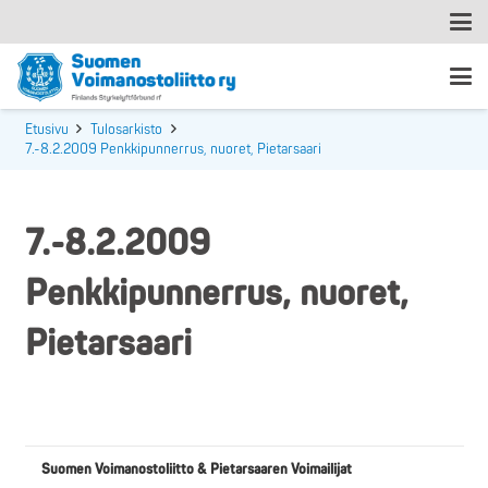
Etusivu
Tulosarkisto
7.-8.2.2009 Penkkipunnerrus, nuoret, Pietarsaari
7.-8.2.2009
Penkkipunnerrus, nuoret,
Pietarsaari
Suomen Voimanostoliitto & Pietarsaaren Voimailijat