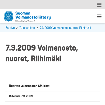
Etusivu
Tulosarkisto
7.3.2009 Voimanosto, nuoret, Riihimäki
7.3.2009 Voimanosto,
nuoret, Riihimäki
Nuorten voimanoston SM-kisat
Riihimäki 7.3.2009