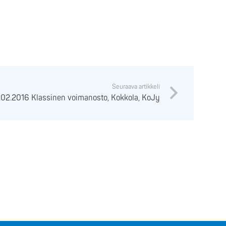
Seuraava artikkeli
.02.2016 Klassinen voimanosto, Kokkola, KoJy