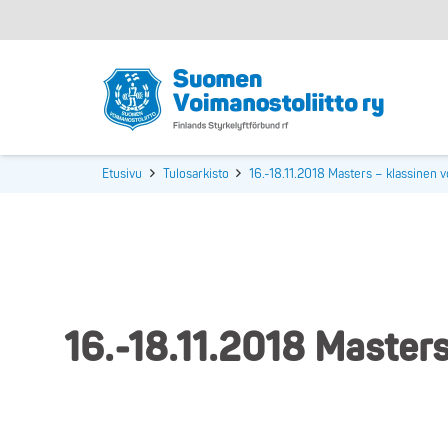
Etusivu
Tulosarkisto
16.-18.11.2018 Masters – klassinen 
16.-18.11.2018 Master