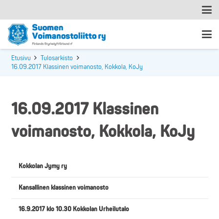
Etusivu
Tulosarkisto
16.09.2017 Klassinen voimanosto, Kokkola, KoJy
16.09.2017 Klassinen
voimanosto, Kokkola, KoJy
Kokkolan Jymy ry
Kansallinen klassinen voimanosto
16.9.2017 klo 10.30 Kokkolan Urheilutalo