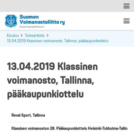
Etusivu
Tulosarkisto
13.04.2019 Klassinen voimanosto, Tallinna, pääkaupunkiottelu
13.04.2019 Klassinen
voimanosto, Tallinna,
pääkaupunkiottelu
Reval Sport, Tallinna
Klassisen voimanoston 28. Pääkaupunkiottelu Helsinki-Tukholma-Tallinna