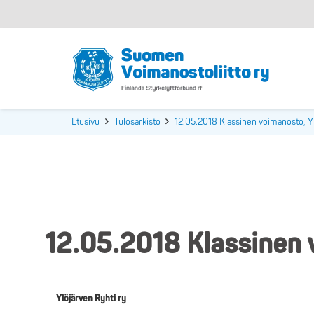
Etusivu
Tulosarkisto
12.05.2018 Klassinen voimanosto, Yl
12.05.2018 Klassinen v
Ylöjärven Ryhti ry