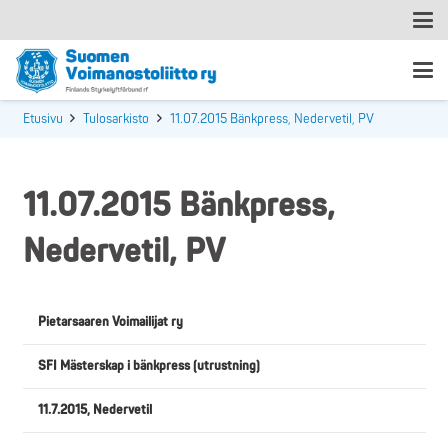
Etusivu
Tulosarkisto
11.07.2015 Bänkpress, Nedervetil, PV
11.07.2015 Bänkpress,
Nedervetil, PV
Pietarsaaren Voimailijat ry
SFI Mästerskap i bänkpress (utrustning)
11.7.2015, Nedervetil