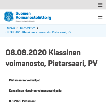
Etusivu
Tulosarkisto
08.08.2020 Klassinen voimanosto, Pietarsaari, PV
08.08.2020 Klassinen
voimanosto, Pietarsaari, PV
Pietarsaaren Voimailijat
Kansallinen klassinen voimanostokilpailu
8.8.2020 Pietarsaari