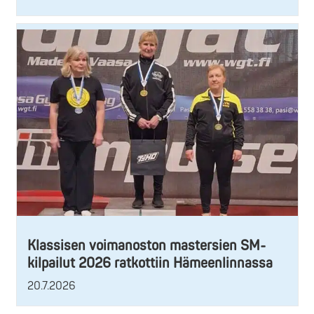
Klassisen voimanoston mastersien SM-
kilpailut 2026 ratkottiin Hämeenlinnassa
20.7.2026