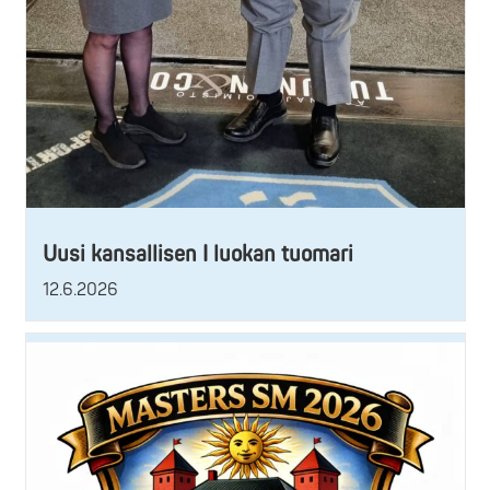
Uusi kansallisen I luokan tuomari
12.6.2026