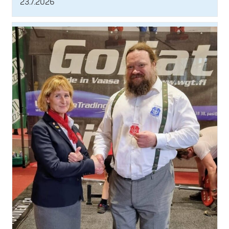
23.7.2026