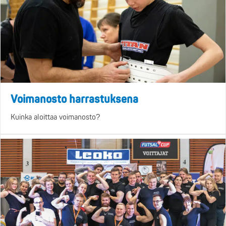
Voimanosto harrastuksena
Kuinka aloittaa voimanosto?