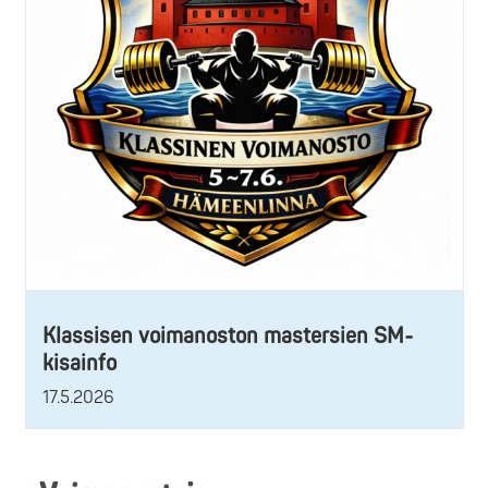
Klassisen voimanoston mastersien SM-
kisainfo
17.5.2026