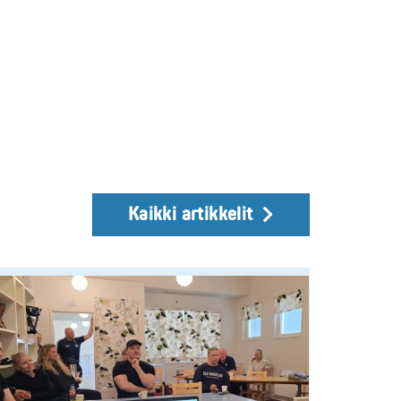
Kaikki artikkelit