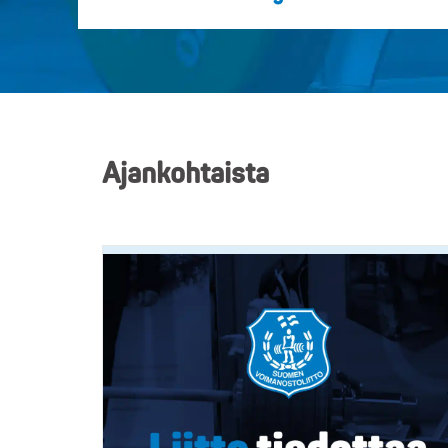
Ajankohtaista