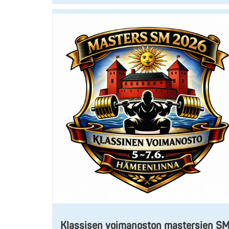
Klassisen voimanoston mastersien S