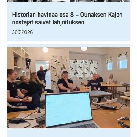
Historian havinaa osa 8 – Ounaksen Kajon
nostajat saivat lahjoituksen
30.7.2026