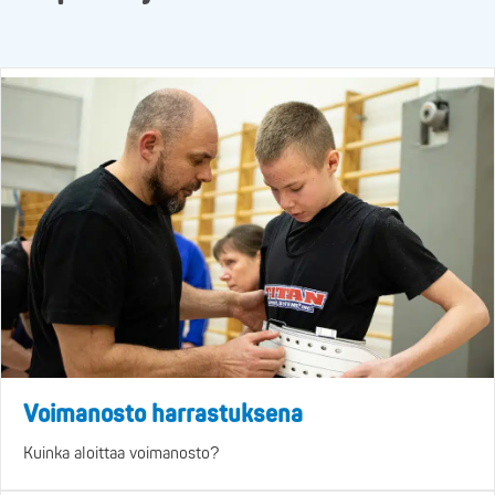
Voimanosto harrastuksena
Kuinka aloittaa voimanosto?