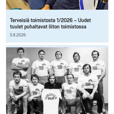
Terveisiä toimistosta 1/2026 – Uudet
tuulet puhaltavat liiton toimistossa
5.8.2026