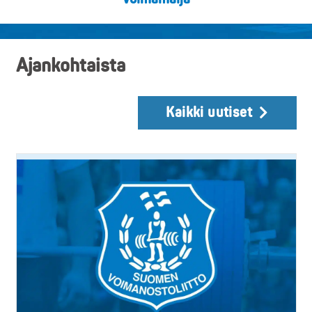
Ajankohtaista
Kaikki uutiset