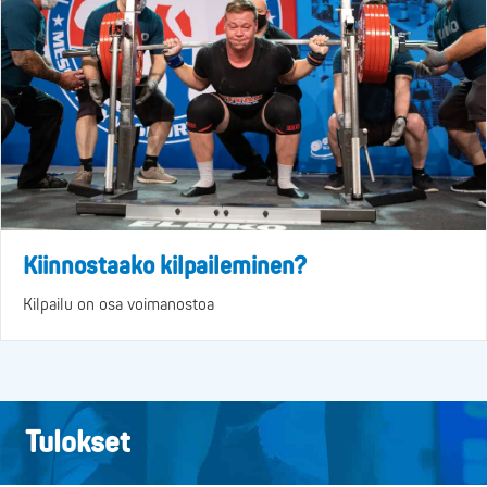
Kiinnostaako kilpaileminen?
Kilpailu on osa voimanostoa
Tulokset